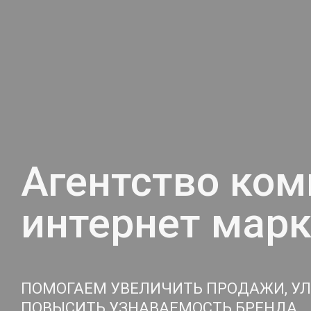
Агентство ком
интернет марк
ПОМОГАЕМ УВЕЛИЧИТЬ ПРОДАЖИ, У
ПОВЫСИТЬ УЗНАВАЕМОСТЬ БРЕНДА.