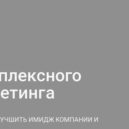
плексного
етинга
ЛУЧШИТЬ ИМИДЖ КОМПАНИИ И