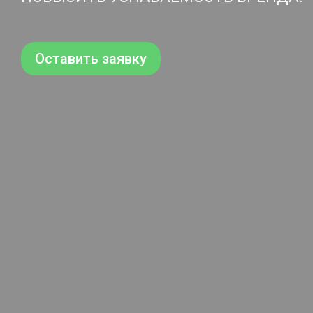
Оставить заявку