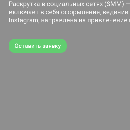
Раскрутка в социальных сетях (SMM) —
включает в себя оформление, ведение 
Instagram, направлена на привлечение
Оставить заявку