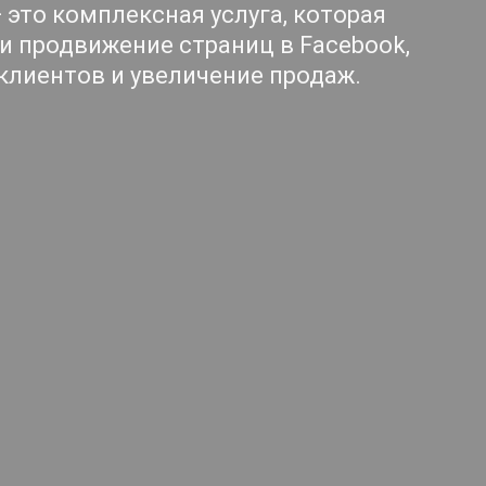
 это комплексная услуга, которая
и продвижение страниц в Facebook,
 клиентов и увеличение продаж.