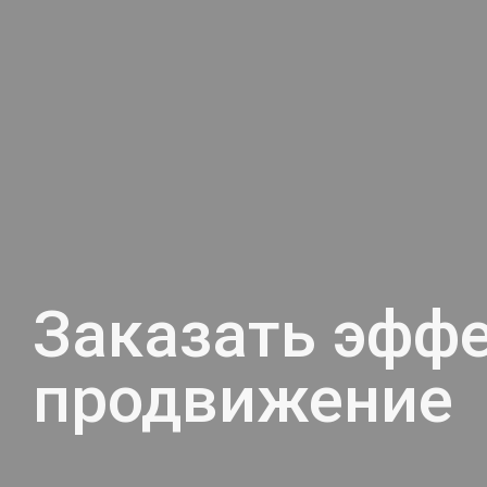
Заказать эфф
продвижение