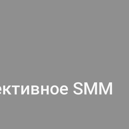
ективное SMM