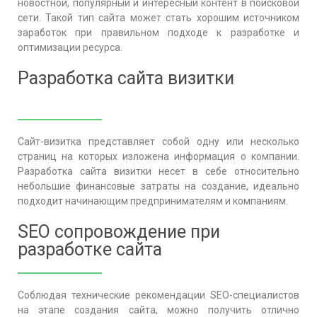
новостной, популярный и интересный контент в поисковой
сети. Такой тип сайта может стать хорошим источником
заработок при правильном подходе к разработке и
оптимизации ресурса.
Разработка сайта визитки
Сайт-визитка представляет собой одну или несколько
страниц на которых изложена информация о компании.
Разработка сайта визитки несет в себе относительно
небольшие финансовые затраты на создание, идеально
подходит начинающим предпринимателям и компаниям.
SEO сопровождение при
разработке сайта
Соблюдая технические рекомендации SEO-специалистов
на этапе создания сайта, можно получить отлично