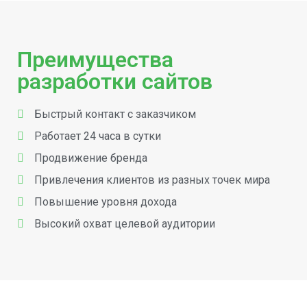
Преимущества
разработки сайтов
Быстрый контакт с заказчиком
Работает 24 часа в сутки
Продвижение бренда
Привлечения клиентов из разных точек мира
Повышение уровня дохода
Высокий охват целевой аудитории