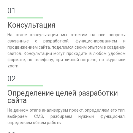
01
Консультация
На этапе консультации мы ответим на все вопросы
связанные с разработкой, функционированием и
продвижением сайта, поделимся своим опытом в создании
сайтов. Консультации могут проходить в любом удобном
формате, по телефону, при личной встрече, по skype или
zoom.
02
Определение целей разработки
сайта
На данном этапе анализируем проект, определяем его тип,
выбираем CMS, разбираем нужный функционал,
определяем объем работы.