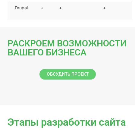
Drupal
+
+
+
РАСКРОЕМ ВОЗМОЖНОСТИ
ВАШЕГО БИЗНЕСА
ОБСУДИТЬ ПРОЕКТ
Этапы разработки сайта