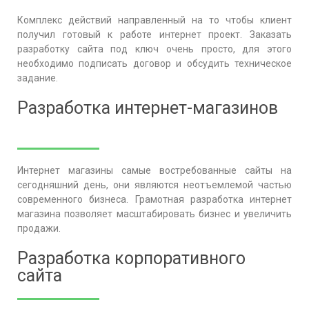
Комплекс действий направленный на то чтобы клиент
получил готовый к работе интернет проект. Заказать
разработку сайта под ключ очень просто, для этого
необходимо подписать договор и обсудить техническое
задание.
Разработка интернет-магазинов
Интернет магазины самые востребованные сайты на
сегодняшний день, они являются неотъемлемой частью
современного бизнеса. Грамотная разработка интернет
магазина позволяет масштабировать бизнес и увеличить
продажи.
Разработка корпоративного
сайта