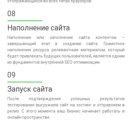
отображающихся во всех типах браузеров.
08
Наполнение сайта
Наполнение или заполнение сайта контентом –
завершающий этап в создании сайта. Грамотное
наполнения ресурса релевантным материалом, который
будет привлекать будущих пользователей, является одним
из фундаментов внутренней SEO оптимизации.
09
Запуск сайта
После подтверждения успешных результатов
тестирования выгружаем сайт на хостинг и отправляем в
релиз. С этого момента ваш бизнес начинает работать в
онлайн пространстве.