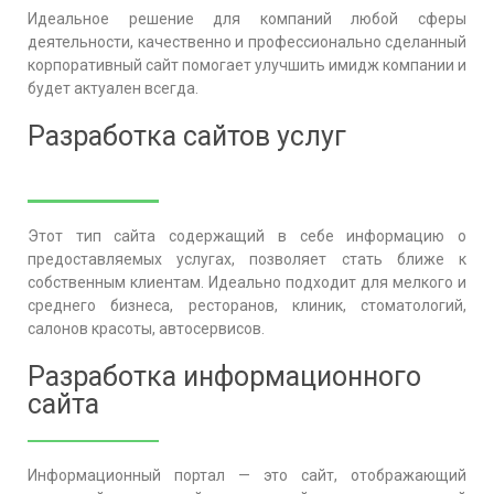
Идеальное решение для компаний любой сферы
деятельности, качественно и профессионально сделанный
корпоративный сайт помогает улучшить имидж компании и
будет актуален всегда.
Разработка сайтов услуг
Этот тип сайта содержащий в себе информацию о
предоставляемых услугах, позволяет стать ближе к
собственным клиентам. Идеально подходит для мелкого и
среднего бизнеса, ресторанов, клиник, стоматологий,
салонов красоты, автосервисов.
Разработка информационного
сайта
Информационный портал — это сайт, отображающий