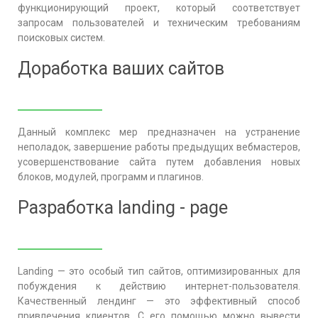
функционирующий проект, который соответствует
запросам пользователей и техническим требованиям
поисковых систем.
Доработка ваших сайтов
Данный комплекс мер предназначен на устранение
неполадок, завершение работы предыдущих вебмастеров,
усовершенствование сайта путем добавления новых
блоков, модулей, программ и плагинов.
Разработка landing - page
Landing — это особый тип сайтов, оптимизированных для
побуждения к действию интернет-пользователя.
Качественный лендинг — это эффективный способ
привлечения клиентов. С его помощью можно вывести