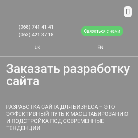
(068) 741 41 41
Связаться с нами
(063) 421 37 18
UK
EN
Заказать разработку
сайта
РАЗРАБОТКА САЙТА ДЛЯ БИЗНЕСА – ЭТО
ЭФФЕКТИВНЫЙ ПУТЬ К МАСШТАБИРОВАНИЮ
И ПОДСТРОЙКА ПОД СОВРЕМЕННЫЕ
ТЕНДЕНЦИИ.