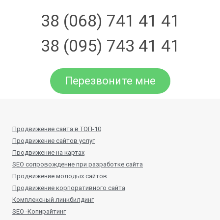
38 (068) 741 41 41
38 (095) 743 41 41
Перезвоните мне
Продвижение сайта в ТОП-10
Продвижение сайтов услуг
Продвижение на картах
SEO сопровождение при разработке сайта
Продвижение молодых сайтов
Продвижение корпоративного сайта
Комплексный линкбилдинг
SEO -Копирайтинг