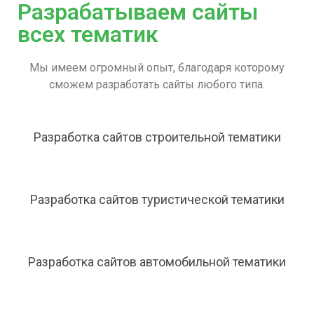
Разрабатываем сайты
всех тематик
Мы имеем огромный опыт, благодаря которому
сможем разработать сайты любого типа.
Разработка сайтов строительной тематики
Разработка сайтов туристической тематики
Разработка сайтов автомобильной тематики