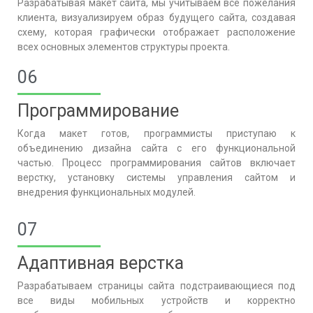
Разрабатывая макет сайта, мы учитываем все пожелания
клиента, визуализируем образ будущего сайта, создавая
схему, которая графически отображает расположение
всех основных элементов структуры проекта.
06
Программирование
Когда макет готов, программисты приступаю к
объединению дизайна сайта с его функциональной
частью. Процесс программирования сайтов включает
верстку, установку системы управления сайтом и
внедрения функциональных модулей.
07
Адаптивная верстка
Разрабатываем страницы сайта подстраивающиеся под
все виды мобильных устройств и корректно