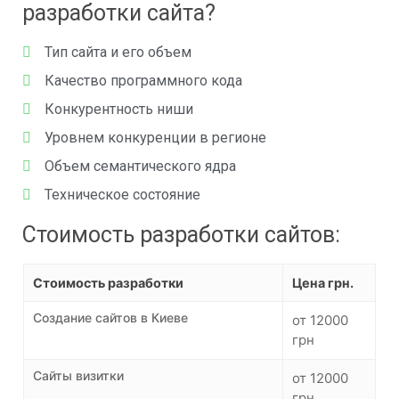
разработки сайта?
Тип сайта и его объем
Качество программного кода
Конкурентность ниши
Уровнем конкуренции в регионе
Объем семантического ядра
Техническое состояние
Стоимость разработки сайтов:
Стоимость разработки
Цена грн.
Создание сайтов в Киеве
от 12000
грн
Сайты визитки
от 12000
грн