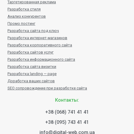
Таргетированная реклама
Разработка стиля
Анализ конкурентов
Промо постинг
Разработка сайта под ключ
Разработка интернет-магазинов
Разработка корпоративного сайта
Разработка сайтов услуг
Разработка информационного сайта
Разработка сайта визитки
Разработка landing — page
Доработка ваших сайтов
SEO сопровождение при разработке сайта
Контакты:
+38 (068) 741 41 41
+38 (095) 743 41 41
info@digital-web.com.ua