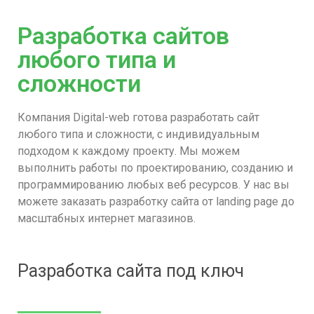
Разработка сайтов
любого типа и
сложности
Компания Digital-web готова разработать сайт
любого типа и сложности, с индивидуальным
подходом к каждому проекту. Мы можем
выполнить работы по проектированию, созданию и
программированию любых веб ресурсов. У нас вы
можете заказать разработку сайта от landing page до
масштабных интернет магазинов.
Разработка сайта под ключ