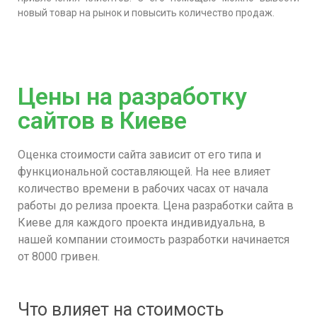
новый товар на рынок и повысить количество продаж.
Цены на разработку
сайтов в Киеве
Оценка стоимости сайта зависит от его типа и
функциональной составляющей. На нее влияет
количество времени в рабочих часах от начала
работы до релиза проекта. Цена разработки сайта в
Киеве для каждого проекта индивидуальна, в
нашей компании стоимость разработки начинается
от 8000 гривен.
Что влияет на стоимость