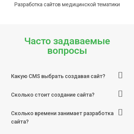
Разработка сайтов медицинской тематики
Часто задаваемые
вопросы
Какую CMS выбрать создавая сайт?
Сколько стоит создание сайта?
Сколько времени занимает разработка
сайта?