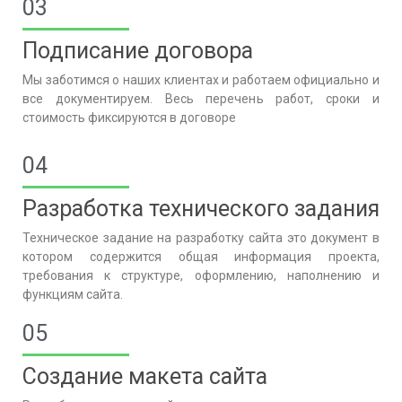
03
Подписание договора
Мы заботимся о наших клиентах и работаем официально и
все документируем. Весь перечень работ, сроки и
стоимость фиксируются в договоре
04
Разработка технического задания
Техническое задание на разработку сайта это документ в
котором содержится общая информация проекта,
требования к структуре, оформлению, наполнению и
функциям сайта.
05
Создание макета сайта