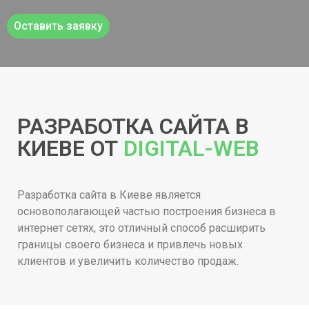
Оставить заявку
РАЗРАБОТКА САЙТА В
КИЕВЕ ОТ
DIGITAL-WEB
Разработка сайта в Киеве является
основополагающей частью построения бизнеса в
интернет сетях, это отличный способ расширить
границы своего бизнеса и привлечь новых
клиентов и увеличить количество продаж.