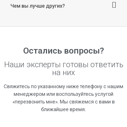
Чем вы лучше других?
Остались вопросы?
Наши эксперты готовы ответить
на них
Свяжитесь по указанному ниже телефону с нашим
менеджером или воспользуйтесь услугой
«перезвонить мне». Мы свяжемся с вами в
ближайшее время.