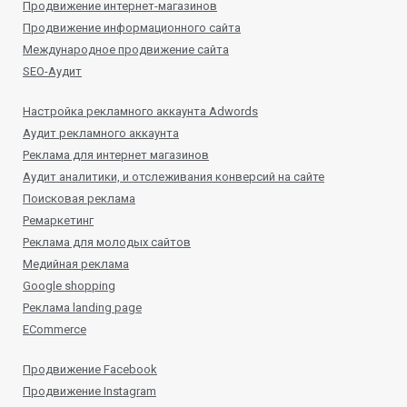
Продвижение интернет-магазинов
Продвижение информационного сайта
Международное продвижение сайта
SEO-Аудит
Настройка рекламного аккаунта Adwords
Аудит рекламного аккаунта
Реклама для интернет магазинов
Аудит аналитики, и отслеживания конверсий на сайте
Поисковая реклама
Ремаркетинг
Реклама для молодых сайтов
Медийная реклама
Google shopping
Реклама landing page
ECommerce
Продвижение Facebook
Продвижение Instagram