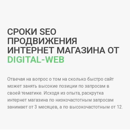
СРОКИ SEO
ПРОДВИЖЕНИЯ
ИНТЕРНЕТ МАГАЗИНА ОТ
DIGITAL-WEB
Отвечая на вопрос о том на сколько быстро
сайт
может занять высокие позиции по запросам в
своей тематике. Исходя из опыта, раскрутка
интернет магазина
по низкочастотным запросам
занимает от 3 месяцев, а по высокочастотным от 12.