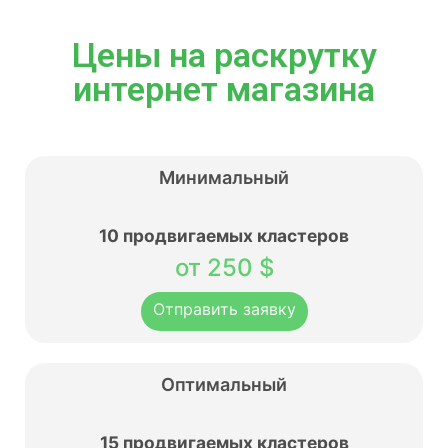
Цены на раскрутку
интернет магазина
Минимальный
10 продвигаемых кластеров
от 250 $
Отправить заявку
Оптимальный
15 продвигаемых кластеров