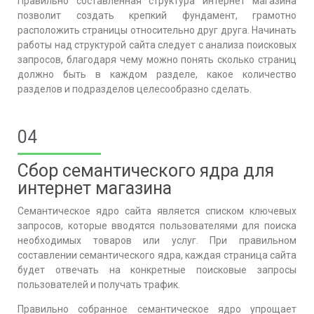
Правильно составленная структура интернет магазина
позволит создать крепкий фундамент, грамотно
расположить страницы относительно друг друга. Начинать
работы над структурой сайта следует с анализа поисковых
запросов, благодаря чему можно понять сколько страниц
должно быть в каждом разделе, какое количество
разделов и подразделов целесообразно сделать.
04
Сбор семантического ядра для
интернет магазина
Семантическое ядро сайта является списком ключевых
запросов, которые вводятся пользователями для поиска
необходимых товаров или услуг.
При правильном
составлении семантического ядра, каждая страница сайта
будет отвечать на конкретные поисковые запросы
пользователей и получать трафик.
Правильно собранное семантическое ядро упрощает