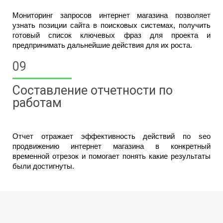
Мониторинг запросов интернет магазина позволяет 
узнать позиции сайта в поисковых системах, получить 
готовый список ключевых фраз для проекта и 
предпринимать дальнейшие действия для их роста.
09
Составление отчетности по
работам
Отчет отражает эффективность действий по seo 
продвижению интернет магазина в конкретный 
временной отрезок и помогает понять какие результаты 
были достигнуты.