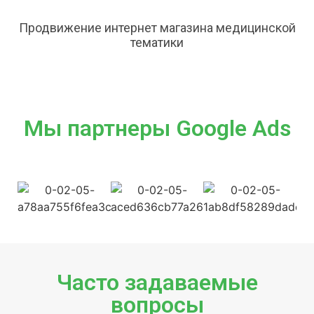
Продвижение интернет магазина медицинской
тематики
Мы партнеры Google Ads
Часто задаваемые
вопросы