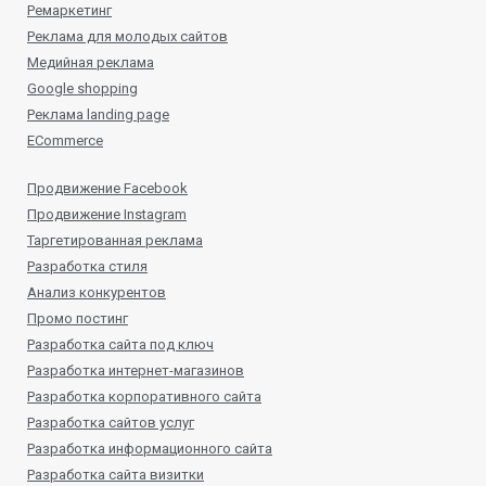
Ремаркетинг
Реклама для молодых сайтов
Медийная реклама
Google shopping
Реклама landing page
ECommerce
Продвижение Facebook
Продвижение Instagram
Таргетированная реклама
Разработка стиля
Анализ конкурентов
Промо постинг
Разработка сайта под ключ
Разработка интернет-магазинов
Разработка корпоративного сайта
Разработка сайтов услуг
Разработка информационного сайта
Разработка сайта визитки