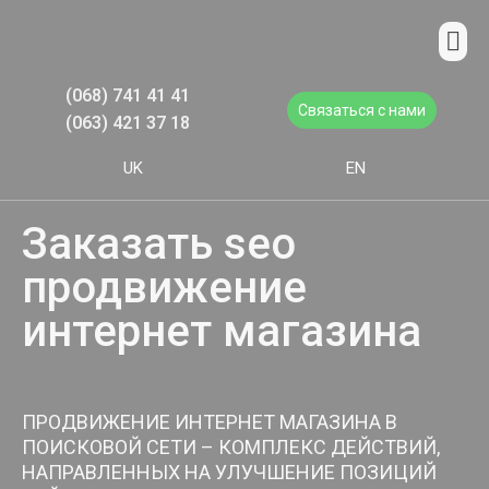
(068) 741 41 41
Связаться с нами
(063) 421 37 18
UK
EN
Заказать seo
продвижение
интернет магазина
ПРОДВИЖЕНИЕ ИНТЕРНЕТ МАГАЗИНА В
ПОИСКОВОЙ СЕТИ – КОМПЛЕКС ДЕЙСТВИЙ,
НАПРАВЛЕННЫХ НА УЛУЧШЕНИЕ ПОЗИЦИЙ