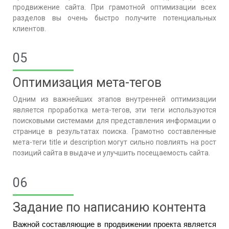
продвижение сайта. При грамотной оптимизации всех
разделов вы очень быстро получите потенциальных
клиентов.
05
Оптимизация мета-тегов
Одним из важнейших этапов внутренней оптимизации
является проработка мета-тегов, эти теги используются
поисковыми системами для представления информации о
странице в результатах поиска. Грамотно составленные
мета-теги title и description могут сильно повлиять на рост
позиций сайта в выдаче и улучшить посещаемость сайта.
06
Задание по написанию контента
Важной составляющие в продвижении проекта является 