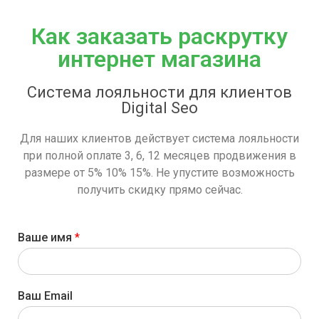
Как заказать раскрутку
интернет магазина
Система лояльности для клиентов
Digital Seo
Для наших клиентов действует система лояльности
при полной оплате 3, 6, 12 месяцев продвижения в
размере от 5% 10% 15%. Не упустите возможность
получить скидку прямо сейчас.
Ваше имя
*
Ваш Email