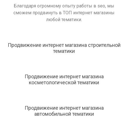
Благодаря огромному опыту работы в seo, мы
сможем продвинуть в ТОП интернет магазины
любой тематики.
Продвижение интернет магазина строительной
тематики
Продвижение интернет магазина
косметологической тематики
Продвижение интернет магазина
автомобильной тематики