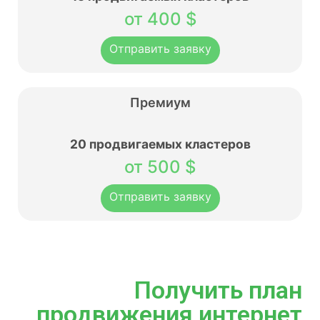
от 400 $
Отправить заявку
Премиум
20 продвигаемых кластеров
от 500 $
Отправить заявку
Получить план
продвижения интернет