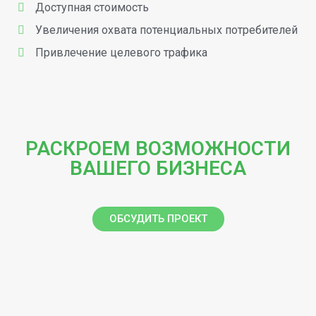
Доступная стоимость
Увеличения охвата потенциальных потребителей
Привлечение целевого трафика
РАСКРОЕМ ВОЗМОЖНОСТИ
ВАШЕГО БИЗНЕСА
ОБСУДИТЬ ПРОЕКТ