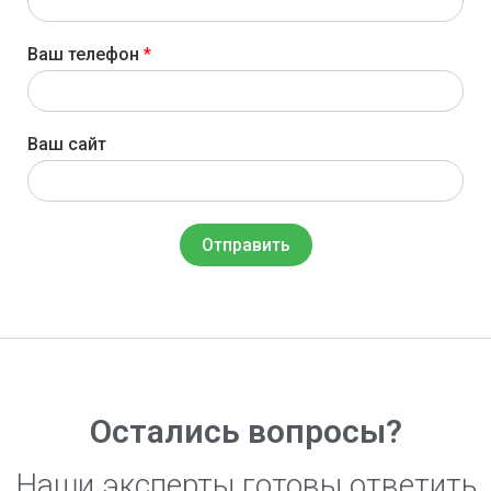
Ваш телефон
*
Ваш сайт
Отправить
Остались вопросы?
Наши эксперты готовы ответить