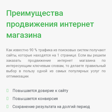
Преимущества
продвижения интернет
магазина
Как известно 90 % трафика из поисковых систем получают
сайты, которые находятся на 1 странице. Если вы решили
заказать продвижение интернет магазина по
интересующим ключевым словам, то делаете правильный
выбор в пользу одной из самых популярных услуг по
оптимизации.
Повышается доверие к сайту
Повышается конверсия
Сохранение результата на долгий период