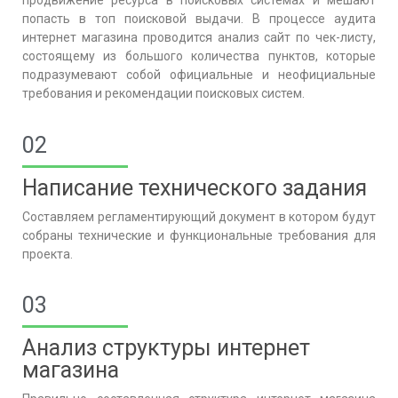
продвижение ресурса в поисковых системах и мешают
попасть в топ поисковой выдачи. В процессе аудита
интернет магазина проводится анализ сайт по чек-листу,
состоящему из большого количества пунктов, которые
подразумевают собой официальные и неофициальные
требования и рекомендации поисковых систем.
02
Написание технического задания
Составляем регламентирующий документ в котором будут
собраны технические и функциональные требования для
проекта.
03
Анализ структуры интернет
магазина