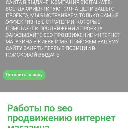
САЙТА В ВЫДАЧЕ. КОМПАНИЯ DIGITAL-WEB
ВСЕГДА ОРИЕНТИРУЮТСЯ НА ЦЕЛИ ВАШЕГО
ПРОЕКТА, МЫ ВЫСТРАИВАЕМ ТОЛЬКО САМЫЕ
ЭФФЕКТИВНЫЕ СТРАТЕГИИ, КОТОРЫЕ
ПОМОГАЮТ В ПРОДВИЖЕНИИ ПРОЕКТА.
ЗАКАЗЫВАЙТЕ SEO ПРОДВИЖЕНИЕ ИНТЕРНЕТ
МАГАЗИНА В КИЕВЕ И МЫ ПОМОЖЕМ ВАШЕМУ
САЙТУ ЗАНЯТЬ ПЕРВЫЕ ПОЗИЦИИ В
ПОИСКОВОЙ ВЫДАЧЕ.
Оставить заявку
Работы по seo
продвижению интернет
магазина