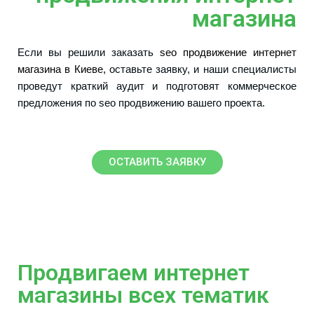
магазина
Если вы решили заказать 
seo продвижение интернет 
магазина в Киеве,
 оставьте заявку, и наши специалисты 
проведут краткий аудит и подготовят коммерческое 
предложения по seo продвижению вашего проекта.
ОСТАВИТЬ ЗАЯВКУ
Продвигаем интернет
магазины всех тематик