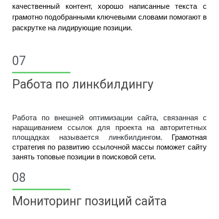
качественный контент, хорошо написанные текста с 
грамотно подобранными ключевыми словами помогают в 
раскрутке на лидирующие позиции.
07
Работа по линкбилдингу
Работа по внешней оптимизации сайта, связанная с 
наращиванием ссылок для проекта на авторитетных 
площадках называется линкбилдингом.
 Грамотная 
стратегия по развитию ссылочной массы поможет сайту 
занять топовые позиции в поисковой сети.
08
Мониторинг позиций сайта