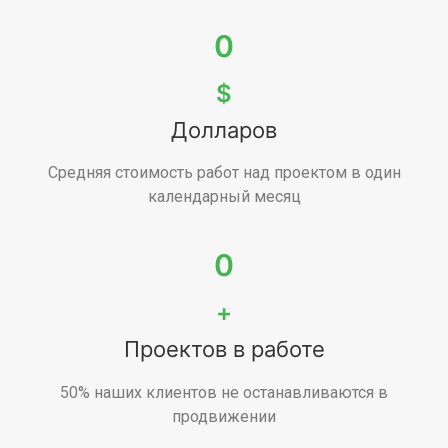
0
$
Долларов
Средняя стоимость работ над проектом в один
календарный месяц
0
+
Проектов в работе
50% наших клиентов не останавливаются в
продвижении