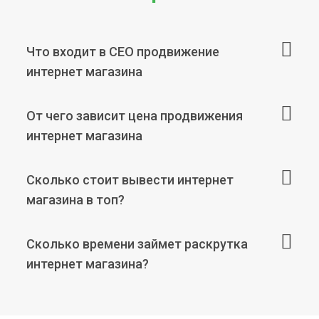
Что входит в СЕО продвижение
интернет магазина
От чего зависит цена продвижения
интернет магазина
Сколько стоит вывести интернет
магазина в топ?
Сколько времени займет раскрутка
интернет магазина?