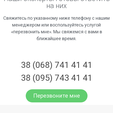
на них
Свяжитесь по указанному ниже телефону с нашим
менеджером или воспользуйтесь услугой
«перезвонить мне». Мы свяжемся с вами в
ближайшее время.
38 (068) 741 41 41
38 (095) 743 41 41
Перезвоните мне