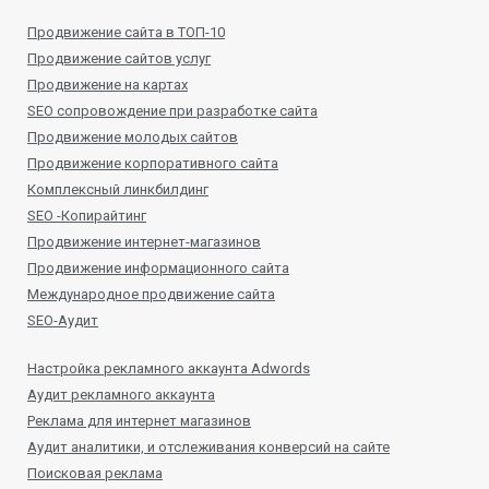
Продвижение сайта в ТОП-10
Продвижение сайтов услуг
Продвижение на картах
SEO сопровождение при разработке сайта
Продвижение молодых сайтов
Продвижение корпоративного сайта
Комплексный линкбилдинг
SEO -Копирайтинг
Продвижение интернет-магазинов
Продвижение информационного сайта
Международное продвижение сайта
SEO-Аудит
Настройка рекламного аккаунта Adwords
Аудит рекламного аккаунта
Реклама для интернет магазинов
Аудит аналитики, и отслеживания конверсий на сайте
Поисковая реклама