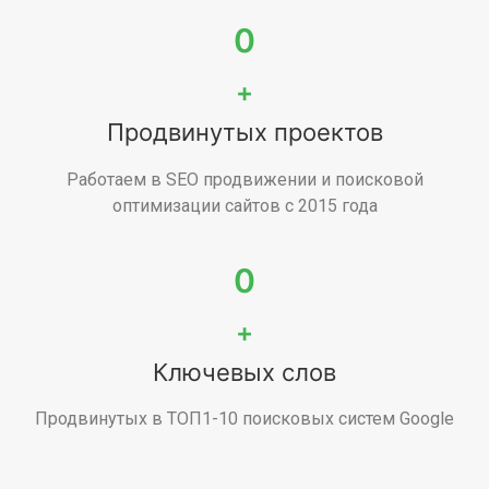
0
+
Продвинутых проектов
Работаем в SEO продвижении и поисковой
оптимизации сайтов с 2015 года
0
+
Ключевых слов
Продвинутых в ТОП1-10 поисковых систем Google