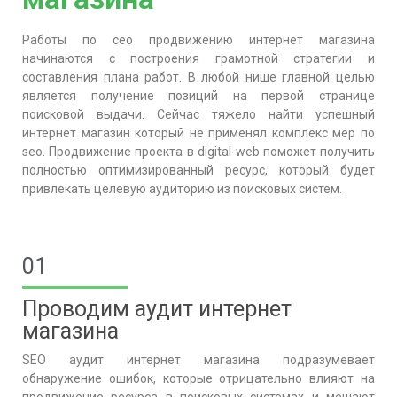
Работы по сео продвижению интернет магазина
начинаются с построения грамотной стратегии и
составления плана работ. В любой нише главной целью
является получение позиций на первой странице
поисковой выдачи. Сейчас тяжело найти успешный
интернет магазин который не применял комплекс мер по
seo. Продвижение проекта в digital-web поможет получить
полностью оптимизированный ресурс, который будет
привлекать целевую аудиторию из поисковых систем.
01
Проводим аудит интернет
магазина
SEO аудит
интернет магазина
подразумевает
обнаружение ошибок, которые отрицательно влияют на