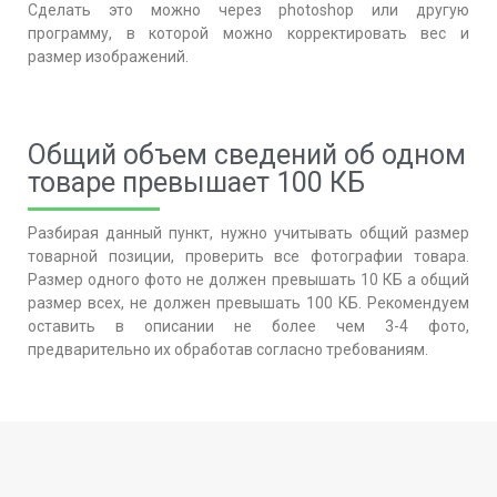
Сделать это можно через photoshop или другую
программу, в которой можно корректировать вес и
размер
изображений.
Общий объем сведений об одном
товаре превышает 100 КБ
Разбирая данный пункт, нужно учитывать общий размер
товарной позиции, проверить все фотографии товара.
Размер одного фото не должен превышать 10 КБ а общий
размер всех, не должен превышать 100 КБ. Рекомендуем
оставить в описании не более чем 3-4 фото,
предварительно их обработав согласно требованиям.