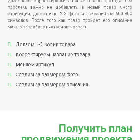
даже после корректировки, а новые товары проходят без
проблем, важно не добавлять в новый товар много
атрибуции, достаточно 2-3 фото и описания на 600-800
символов. После того как товар пройдет его описание
можно попробовать отредактировать.
Делаем 1-2 копии товара
Корректируем название товара
Меняем артикул
Следим за размером фото
Следим за размером описания
Получить план
продвижения проекта