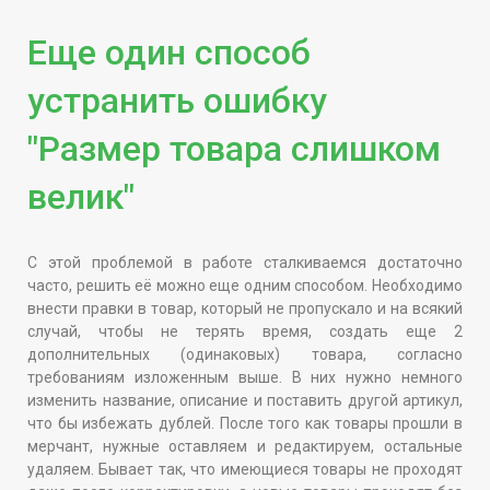
Еще один способ
устранить ошибку
"Размер товара слишком
велик"
С этой проблемой в работе сталкиваемся достаточно
часто, решить её можно еще одним способом. Необходимо
внести правки в товар, который не пропускало и на всякий
случай, чтобы не терять время, создать еще 2
дополнительных (одинаковых) товара, согласно
требованиям изложенным выше. В них нужно немного
изменить название, описание и поставить другой артикул,
что бы избежать дублей. После того как товары прошли в
мерчант, нужные оставляем и редактируем, остальные
удаляем. Бывает так, что имеющиеся товары не проходят