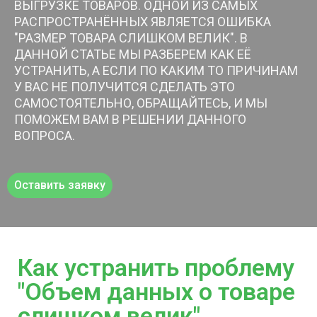
ВЫГРУЗКЕ ТОВАРОВ. ОДНОЙ ИЗ САМЫХ
РАСПРОСТРАНЁННЫХ ЯВЛЯЕТСЯ ОШИБКА
"РАЗМЕР ТОВАРА СЛИШКОМ ВЕЛИК". В
ДАННОЙ СТАТЬЕ МЫ РАЗБЕРЕМ КАК ЕЁ
УСТРАНИТЬ, А ЕСЛИ ПО КАКИМ ТО ПРИЧИНАМ
У ВАС НЕ ПОЛУЧИТСЯ СДЕЛАТЬ ЭТО
САМОСТОЯТЕЛЬНО, ОБРАЩАЙТЕСЬ, И МЫ
ПОМОЖЕМ ВАМ В РЕШЕНИИ ДАННОГО
ВОПРОСА.
Оставить заявку
Как устранить проблему
"Объем данных о товаре
слишком велик"