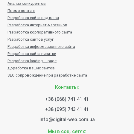
Анализ конкурентов
Промо постинг
Разработка сайта под ключ
Разработка интернет-магазинов
Разработка корпоративного сайта
Разработка сайтов услуг
Разработка информационного сайта
Разработка сайта визитки
Разработка landing — page
Доработка ваших сайтов
SEO сопровождение при разработке сайта
Контакты:
+38 (068) 741 41 41
+38 (095) 743 41 41
info@digital-web.com.ua
Мы в соц. сетях: