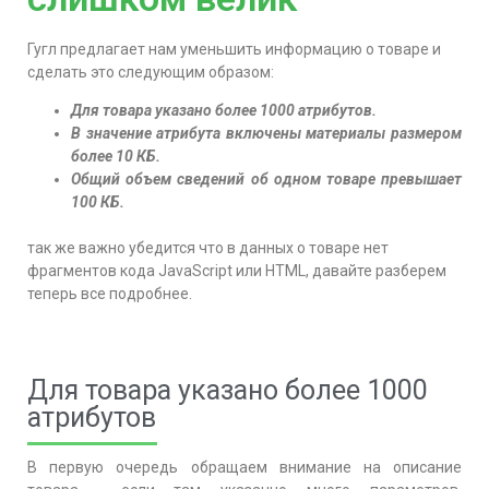
Гугл предлагает нам уменьшить информацию о товаре и
сделать это следующим образом:
Для товара указано более 1000 атрибутов.
В значение атрибута включены материалы размером
более 10 КБ.
Общий объем сведений об одном товаре превышает
100 КБ.
так же важно убедится что в данных о товаре нет
фрагментов кода JavaScript или HTML, давайте разберем
теперь все подробнее.
Для товара указано более 1000
атрибутов
В первую очередь обращаем внимание на описание