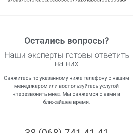
Остались вопросы?
Наши эксперты готовы ответить
на них
Свяжитесь по указанному ниже телефону с нашим
менеджером или воспользуйтесь услугой
«перезвонить мне». Мы свяжемся с вами в
ближайшее время.
38 (068) 741 41 41