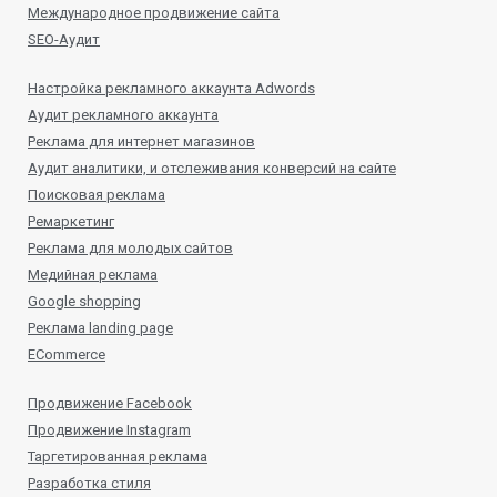
Международное продвижение сайта
SEO-Аудит
Настройка рекламного аккаунта Adwords
Аудит рекламного аккаунта
Реклама для интернет магазинов
Аудит аналитики, и отслеживания конверсий на сайте
Поисковая реклама
Ремаркетинг
Реклама для молодых сайтов
Медийная реклама
Google shopping
Реклама landing page
ECommerce
Продвижение Facebook
Продвижение Instagram
Таргетированная реклама
Разработка стиля