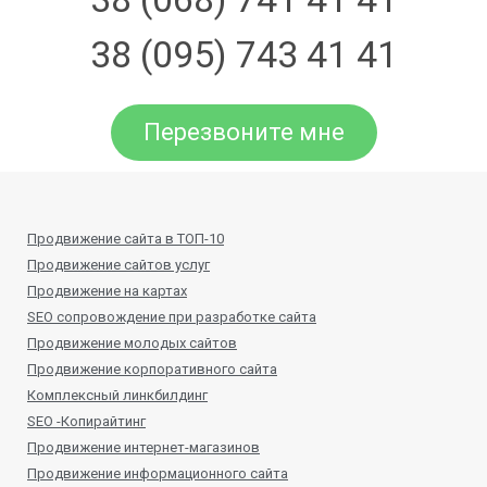
38 (095) 743 41 41
Перезвоните мне
Продвижение сайта в ТОП-10
Продвижение сайтов услуг
Продвижение на картах
SEO сопровождение при разработке сайта
Продвижение молодых сайтов
Продвижение корпоративного сайта
Комплексный линкбилдинг
SEO -Копирайтинг
Продвижение интернет-магазинов
Продвижение информационного сайта