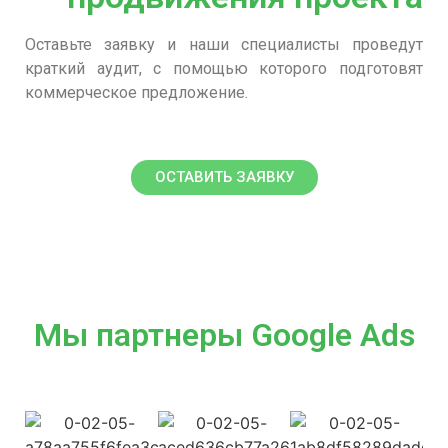
Оставьте заявку и наши специалисты проведут
краткий аудит, с помощью которого подготовят
коммерческое предложение.
ОСТАВИТЬ ЗАЯВКУ
Мы партнеры Google Ads