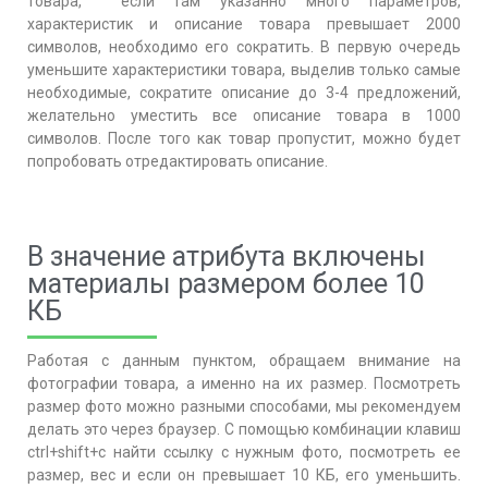
товара, если там указанно много параметров,
характеристик и описание товара превышает 2000
символов, необходимо его сократить. В первую очередь
уменьшите характеристики товара, выделив только самые
необходимые, сократите описание до 3-4 предложений,
желательно уместить все описание товара в 1000
символов. После того как товар пропустит, можно будет
попробовать отредактировать описание.
В значение атрибута включены
материалы размером более 10
КБ
Работая с данным пунктом, обращаем внимание на
фотографии товара, а именно на их размер. Посмотреть
размер фото можно разными способами, мы рекомендуем
делать это через браузер. С помощью комбинации клавиш
ctrl+shift+c найти ссылку с нужным фото, посмотреть ее
размер, вес и если он превышает 10 КБ, его уменьшить.