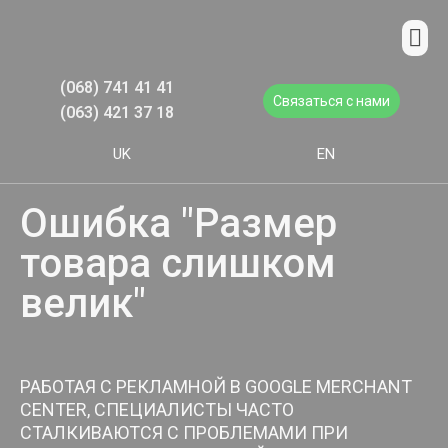
(068) 741 41 41
Связаться с нами
(063) 421 37 18
UK
EN
Ошибка "Размер
товара слишком
велик"
РАБОТАЯ С РЕКЛАМНОЙ В GOOGLE MERCHANT
CENTER, СПЕЦИАЛИСТЫ ЧАСТО
СТАЛКИВАЮТСЯ С ПРОБЛЕМАМИ ПРИ