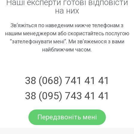
Наші експерти готові відповісти
на них
Зв’яжіться по наведеним нижче телефонам з
нашим менеджером або скористайтесь послугою
“зателефонувати мені”. Ми зв’яжемося з вами
найближчим часом.
38 (068) 741 41 41
38 (095) 743 41 41
Передзвоніть мені