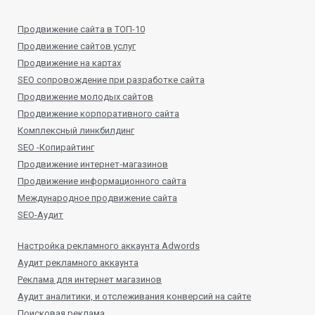
Продвижение сайта в ТОП-10
Продвижение сайтов услуг
Продвижение на картах
SEO сопровождение при разработке сайта
Продвижение молодых сайтов
Продвижение корпоративного сайта
Комплексный линкбилдинг
SEO -Копирайтинг
Продвижение интернет-магазинов
Продвижение информационного сайта
Международное продвижение сайта
SEO-Аудит
Настройка рекламного аккаунта Adwords
Аудит рекламного аккаунта
Реклама для интернет магазинов
Аудит аналитики, и отслеживания конверсий на сайте
Поисковая реклама