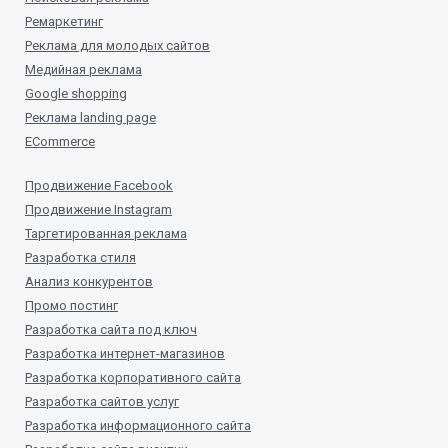
Ремаркетинг
Реклама для молодых сайтов
Медийная реклама
Google shopping
Реклама landing page
ECommerce
Продвижение Facebook
Продвижение Instagram
Таргетированная реклама
Разработка стиля
Анализ конкурентов
Промо постинг
Разработка сайта под ключ
Разработка интернет-магазинов
Разработка корпоративного сайта
Разработка сайтов услуг
Разработка информационного сайта