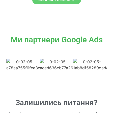
Ми партнери Google Ads
Залишились питання?