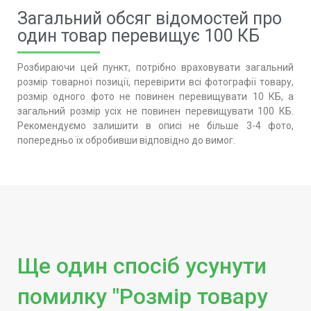
Загальний обсяг відомостей про
один товар перевищує 100 КБ
Розбираючи цей пункт, потрібно враховувати загальний
розмір товарної позиції, перевірити всі фотографії товару,
розмір одного фото не повинен перевищувати 10 КБ, а
загальний розмір усіх не повинен перевищувати 100 КБ.
Рекомендуємо залишити в описі не більше 3-4 фото,
попередньо їх обробивши відповідно до вимог.
Ще один спосіб усунути
помилку "Розмір товару