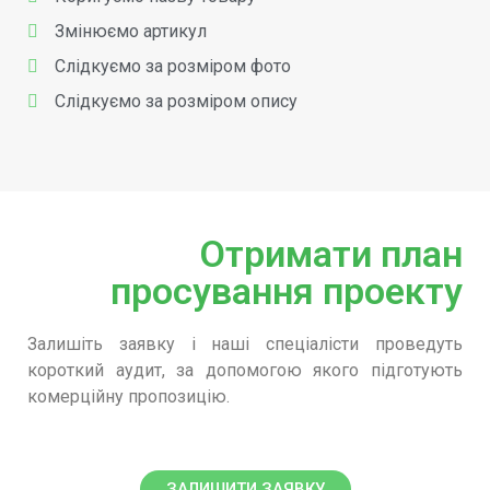
Змінюємо артикул
Слідкуємо за розміром фото
Слідкуємо за розміром опису
Отримати план
просування проекту
Залишіть заявку і наші спеціалісти проведуть
короткий аудит, за допомогою якого підготують
комерційну пропозицію.
ЗАЛИШИТИ ЗАЯВКУ