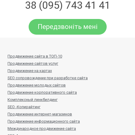
38 (095) 743 41 41
Передзвоніть мені
Продвижение сайта в ТОП-10
Продвижение сайтов услуг
Продвижение на картах
SEO сопровождение при разработке сайта
Продвижение молодых сайтов
Продвижение корпоративного сайта
Комплексный линкбилдинг
SEO -Копирайтинг
Продвижение интернет-магазинов
Продвижение информационного сайта
Международное продвижение сайта