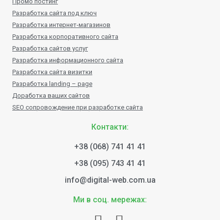
Промо постинг
Разработка сайта под ключ
Разработка интернет-магазинов
Разработка корпоративного сайта
Разработка сайтов услуг
Разработка информационного сайта
Разработка сайта визитки
Разработка landing – page
Доработка ваших сайтов
SEO сопровождение при разработке сайта
Контакти:
+38 (068) 741 41 41
+38 (095) 743 41 41
info@digital-web.com.ua
Ми в соц. мережах: