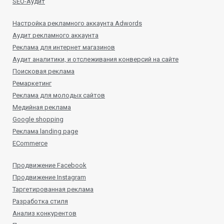
SEO-Аудит
Настройка рекламного аккаунта Adwords
Аудит рекламного аккаунта
Реклама для интернет магазинов
Аудит аналитики, и отслеживания конверсий на сайте
Поисковая реклама
Ремаркетинг
Реклама для молодых сайтов
Медийная реклама
Google shopping
Реклама landing page
ECommerce
Продвижение Facebook
Продвижение Instagram
Таргетированная реклама
Разработка стиля
Анализ конкурентов