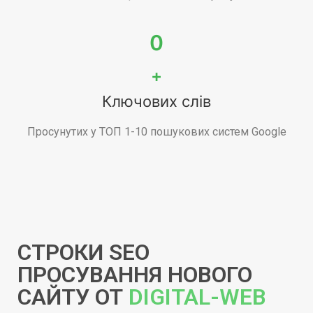
0
+
Ключових слів
Просунутих у ТОП 1-10 пошукових систем Google
СТРОКИ SEO
ПРОСУВАННЯ НОВОГО
САЙТУ ОТ
DIGITAL-WEB