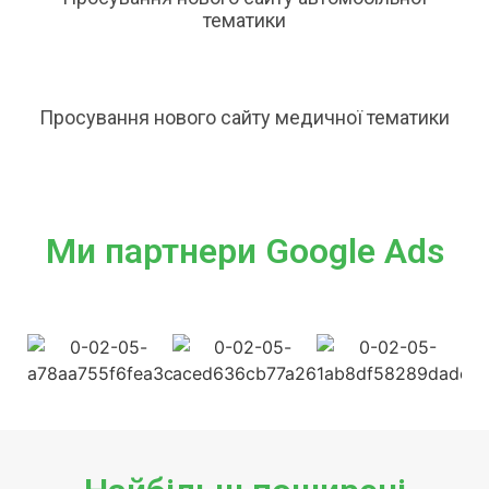
тематики
Просування нового сайту медичної тематики
Ми партнери Google Ads