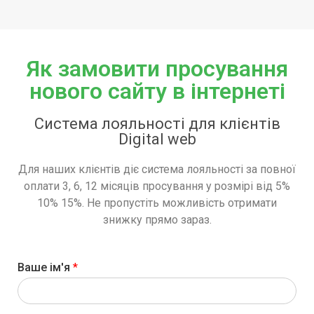
Як замовити просування
нового сайту в інтернеті
Система лояльності для клієнтів
Digital web
Для наших клієнтів діє система лояльності за повної
оплати 3, 6, 12 місяців просування у розмірі від 5%
10% 15%. Не пропустіть можливість отримати
знижку прямо зараз.
Ваше ім'я
*