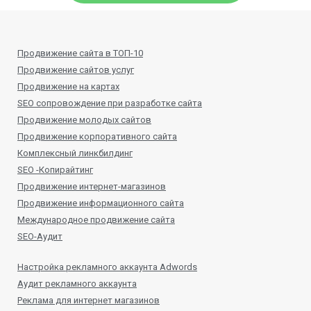
Продвижение сайта в ТОП-10
Продвижение сайтов услуг
Продвижение на картах
SEO сопровождение при разработке сайта
Продвижение молодых сайтов
Продвижение корпоративного сайта
Комплексный линкбилдинг
SEO -Копирайтинг
Продвижение интернет-магазинов
Продвижение информационного сайта
Международное продвижение сайта
SEO-Аудит
Настройка рекламного аккаунта Adwords
Аудит рекламного аккаунта
Реклама для интернет магазинов