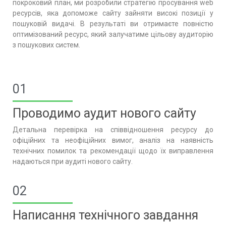
покроковий план, ми розробили стратегію просування web
ресурсів, яка допоможе сайту зайняти високі позиції у
пошуковій видачі. В результаті ви отримаєте повністю
оптимізований ресурс, який залучатиме цільову аудиторію
з пошукових систем.
01
Проводимо аудит нового сайту
Детальна перевірка на співвідношення ресурсу до
офіційних та неофіційних вимог, аналіз на наявність
технічних помилок та рекомендації щодо їх виправлення
надаються при аудиті нового сайту.
02
Написання технічного завдання