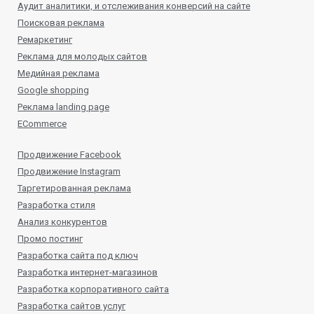
Аудит аналитики, и отслеживания конверсий на сайте
Поисковая реклама
Ремаркетинг
Реклама для молодых сайтов
Медийная реклама
Google shopping
Реклама landing page
ECommerce
Продвижение Facebook
Продвижение Instagram
Таргетированная реклама
Разработка стиля
Анализ конкурентов
Промо постинг
Разработка сайта под ключ
Разработка интернет-магазинов
Разработка корпоративного сайта
Разработка сайтов услуг