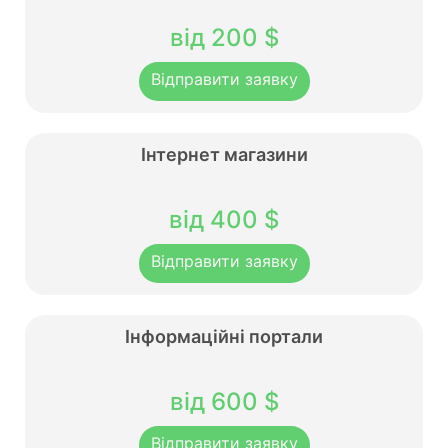
від 200 $
Відправити заявку
Інтернет магазини
від 400 $
Відправити заявку
Інформаційні портали
від 600 $
Відправити заявку