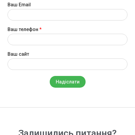
Ваш Email
Ваш телефон
*
Ваш сайт
Надіслати
Залишились питання?