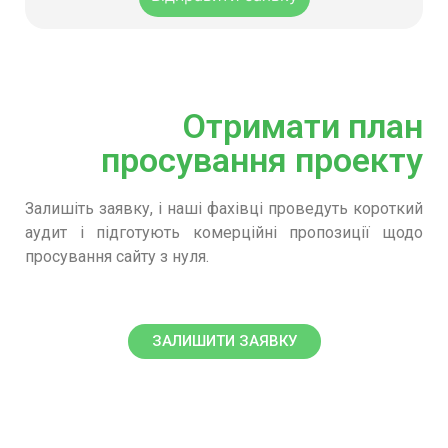
Отримати план
просування проекту
Залишіть заявку, і наші фахівці проведуть короткий
аудит і підготують комерційні пропозиції щодо
просування сайту з нуля.
ЗАЛИШИТИ ЗАЯВКУ