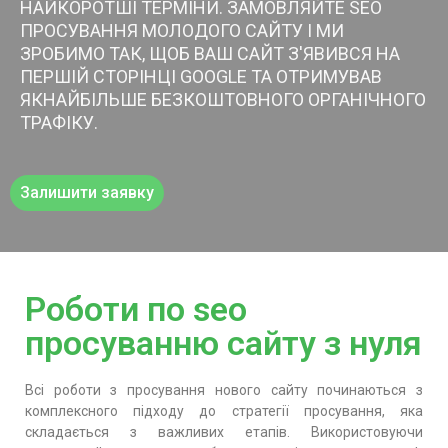
НАЙКОРОТШІ ТЕРМІНИ. ЗАМОВЛЯЙТЕ SEO
ПРОСУВАННЯ МОЛОДОГО САЙТУ І МИ
ЗРОБИМО ТАК, ЩОБ ВАШ САЙТ З'ЯВИВСЯ НА
ПЕРШІЙ СТОРІНЦІ GOOGLE ТА ОТРИМУВАВ
ЯКНАЙБІЛЬШЕ БЕЗКОШТОВНОГО ОРГАНІЧНОГО
ТРАФІКУ.
Залишити заявку
Роботи по seo
просуванню сайту з нуля
Всі роботи з просування нового сайту починаються з
комплексного підходу до стратегії просування, яка
складається з важливих етапів. Використовуючи