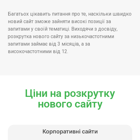
Багатьох цікавить питання про те, наскільки швидко
новий сайт зможе зайняти високі позиції за
запитами у своїй тематиці. Виходячи з досвіду,
розкрутка нового сайту за низькочастотними
запитами займає від 3 місяців, а за
високочастотними від 12.
Ціни на розкрутку
нового сайту
Корпоративні сайти