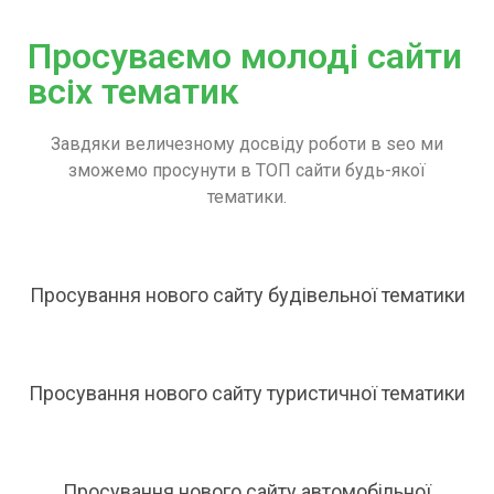
Просуваємо молоді сайти
всіх тематик
Завдяки величезному досвіду роботи в seo ми
зможемо просунути в ТОП сайти будь-якої
тематики.
Просування нового сайту будівельної тематики
Просування нового сайту туристичної тематики
Просування нового сайту автомобільної