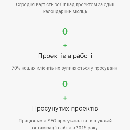
Середня вартість робіт над проектом за один
календарний місяць
0
+
Проектів в работі
70% наших клієнтів не зупиняються у просуванні
0
+
Просунутих проектів
Працюємо в SEO просуванні та пошуковій
оптимізації сайтів з 2015 року