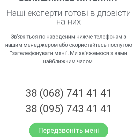
Наші експерти готові відповісти
на них
Зв’яжіться по наведеним нижче телефонам з
нашим менеджером або скористайтесь послугою
“зателефонувати мені”. Ми зв’яжемося з вами
найближчим часом.
38 (068) 741 41 41
38 (095) 743 41 41
Передзвоніть мені