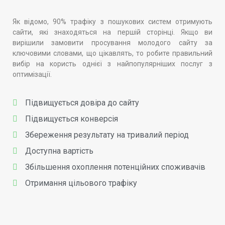
Як відомо, 90% трафіку з пошукових систем отримують
сайти, які знаходяться на першій сторінці. Якщо ви
вирішили замовити просування молодого сайту за
ключовими словами, що цікавлять, то робите правильний
вибір на користь однієї з найпопулярніших послуг з
оптимізації.
Підвищується довіра до сайту
Підвищується конверсія
Збереження результату на тривалий період
Доступна вартість
Збільшення охоплення потенційних споживачів
Отримання цільового трафіку